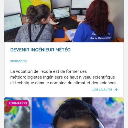
DEVENIR INGÉNIEUR MÉTÉO
08/06/2025
La vocation de l'école est de former des
météorologistes ingénieurs de haut niveau scientifique
et technique dans le domaine du climat et des sciences
météorologiques.
AdobeStock
FORMATION