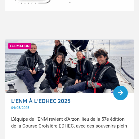
FORMATION
L'ENM À L'EDHEC 2025
04/05/2025
L’équipe de l’ENM revient d’Arzon, lieu de la 57e édition
de la Course Croisière EDHEC, avec des souvenirs plein
la tête.