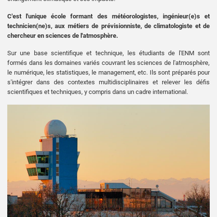
C'est l'unique école formant des météorologistes, ingénieur(e)s et
technicien(ne)s, aux métiers de prévisionniste, de climatologiste et de
chercheur en sciences de l'atmosphère.
Sur une base scientifique et technique, les étudiants de l'ENM sont
formés dans les domaines variés couvrant les sciences de l'atmosphère,
le numérique, les statistiques, le management, etc. Ils sont préparés pour
s'intégrer dans des contextes multidisciplinaires et relever les défis
scientifiques et techniques, y compris dans un cadre international.