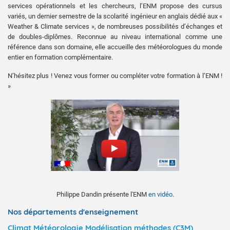
services opérationnels et les chercheurs, l’ENM propose des cursus
variés, un dernier semestre de la scolarité ingénieur en anglais dédié aux «
Weather & Climate services », de nombreuses possibilités d’échanges et
de doubles-diplômes. Reconnue au niveau international comme une
référence dans son domaine, elle accueille des météorologues du monde
entier en formation complémentaire.
N’hésitez plus ! Venez vous former ou compléter votre formation à l’ENM !
»
Philippe Dandin présente l'ENM
en vidéo
.
Nos départements d'enseignement
Climat Météorologie Modélisation méthodes (C3M)