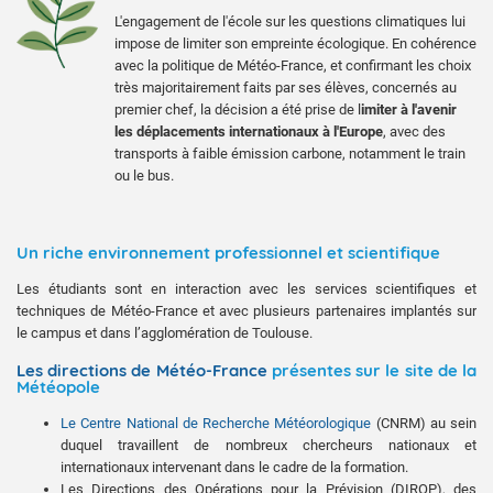
L'engagement de l'école sur les questions climatiques lui
impose de limiter son empreinte écologique. En cohérence
avec la politique de Météo-France, et confirmant les choix
très majoritairement faits par ses élèves, concernés au
premier chef, la décision a été prise de l
imiter à l'avenir
les déplacements internationaux à l'Europe
, avec des
transports à faible émission carbone, notamment le train
ou le bus.
Un riche environnement professionnel et scientifique
Les étudiants sont en interaction avec les services scientifiques et
techniques de Météo-France et avec plusieurs partenaires implantés sur
le campus et dans l’agglomération de Toulouse.
Les directions de Météo-France
présentes sur le site de la
Météopole
Le Centre National de Recherche Météorologique
(CNRM) au sein
duquel travaillent de nombreux chercheurs nationaux et
internationaux intervenant dans le cadre de la formation.
Les Directions des Opérations pour la Prévision (DIROP), des