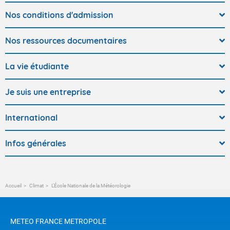
Nos conditions d'admission
Nos ressources documentaires
La vie étudiante
Je suis une entreprise
International
Infos générales
Accueil
Climat
L'École Nationale de la Météorologie
METEO FRANCE METROPOLE