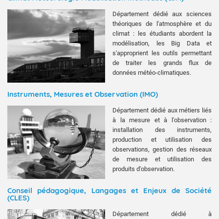
Département dédié aux sciences
théoriques de l'atmosphère et du
climat : les étudiants abordent la
modélisation, les Big Data et
s'approprient les outils permettant
de traiter les grands flux de
données météo-climatiques.
Instruments, Mesures et Observation (IMO)
Département dédié aux métiers liés
à la mesure et à l'observation :
installation des instruments,
production et utilisation des
observations, gestion des réseaux
de mesure et utilisation des
produits d'observation.
Conseil pédagogique, Langages et Enjeux de Société
(CLES)
Département dédié à