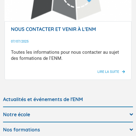
NOUS CONTACTER ET VENIR À L'ENM
07/07/2025
Toutes les informations pour nous contacter au sujet
des formations de l'ENM.
Actualités et événements de l'ENM
Notre école
Nos formations