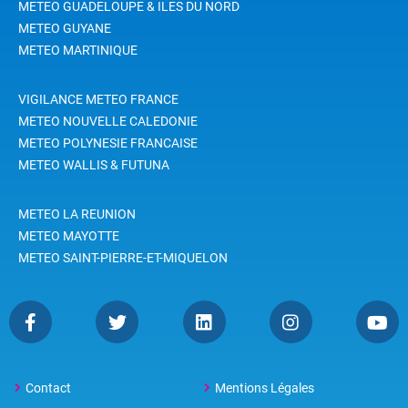
METEO GUADELOUPE & ILES DU NORD
METEO GUYANE
METEO MARTINIQUE
VIGILANCE METEO FRANCE
METEO NOUVELLE CALEDONIE
METEO POLYNESIE FRANCAISE
METEO WALLIS & FUTUNA
METEO LA REUNION
METEO MAYOTTE
METEO SAINT-PIERRE-ET-MIQUELON
Contact
Mentions Légales