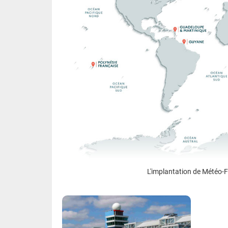
L'implantation de Météo-