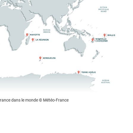
France dans le monde © Météo-France