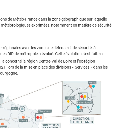
ssions de Météo-France dans la zone géographique sur laquelle
 météorologiques exprimées, notamment en matière de sécurité
nterrégionales avec les zones de défense et de sécurité, à
des DIR de métropole a évolué. Cette évolution s'est faite en
 a concerné la région Centre-Val de Loire et l’ex-région
 lors de la mise en place des divisions « Services » dans les
Bourgogne.