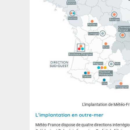
L'implantation de Météo-F
L'implantation en outre-mer
Météo-France dispose de quatre directions interrégion