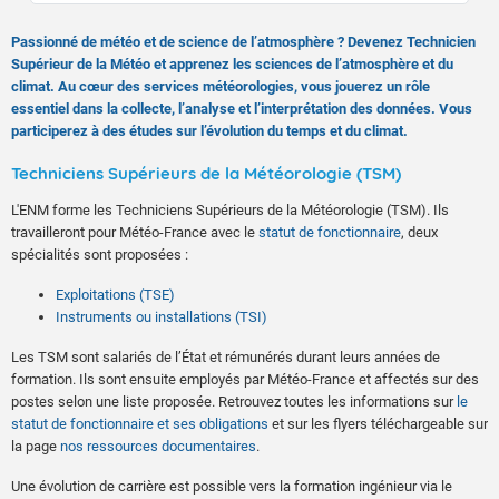
Passionné de météo et de science de l’atmosphère ? Devenez Technicien
Supérieur de la Météo et apprenez les sciences de l’atmosphère et du
climat. Au cœur des services météorologies, vous jouerez un rôle
essentiel dans la collecte, l’analyse et l’interprétation des données. Vous
participerez à des études sur l’évolution du temps et du climat.
Techniciens Supérieurs de la Météorologie (TSM)
L'ENM forme les Techniciens Supérieurs de la Météorologie (TSM). Ils
travailleront pour Météo-France avec le
statut de fonctionnaire
, deux
spécialités sont proposées :
Exploitations (TSE)
Instruments ou installations (TSI)
Les TSM sont salariés de l’État et rémunérés durant leurs années de
formation. Ils sont ensuite employés par Météo-France et affectés sur des
postes selon une liste proposée. Retrouvez toutes les informations sur
le
statut de fonctionnaire et ses obligations
et sur les flyers téléchargeable sur
la page
nos ressources documentaires
.
Une évolution de carrière est possible vers la formation ingénieur via le