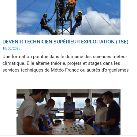
DEVENIR TECHNICIEN SUPÉRIEUR EXPLOITATION (TSE)
10/08/2025
Une formation pointue dans le domaine des sciences météo-
climatique. Elle alterne théorie, projets et stages dans les
services techniques de Météo-France ou auprès d’organismes
externes