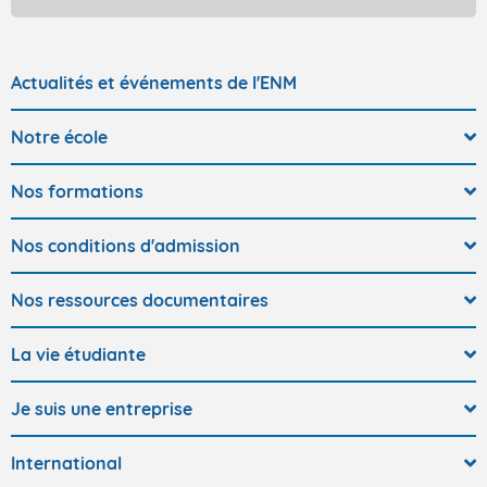
Actualités et événements de l'ENM
Notre école
Nos formations
Nos conditions d'admission
Nos ressources documentaires
La vie étudiante
Je suis une entreprise
International