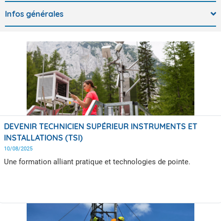
Infos générales
DEVENIR TECHNICIEN SUPÉRIEUR INSTRUMENTS ET
INSTALLATIONS (TSI)
10/08/2025
Une formation alliant pratique et technologies de pointe.