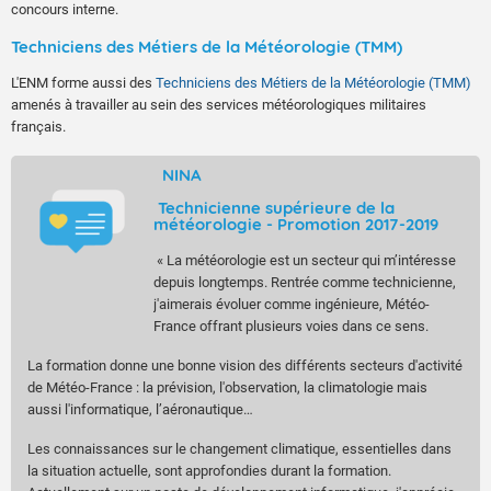
concours interne.
Techniciens des Métiers de la Météorologie (TMM)
L'ENM forme aussi des
Techniciens des Métiers de la Météorologie (TMM)
amenés à travailler au sein des services météorologiques militaires
français.
NINA
Technicienne supérieure de la
météorologie - Promotion 2017-2019
« La météorologie est un secteur qui m’intéresse
depuis longtemps. Rentrée comme technicienne,
j'aimerais évoluer comme ingénieure, Météo-
France offrant plusieurs voies dans ce sens.
La formation donne une bonne vision des différents secteurs d'activité
de Météo-France : la prévision, l'observation, la climatologie mais
aussi l'informatique, l’aéronautique…
Les connaissances sur le changement climatique, essentielles dans
la situation actuelle, sont approfondies durant la formation.