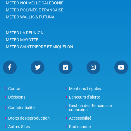
METEO NOUVELLE CALEDONIE
METEO POLYNESIE FRANCAISE
METEO WALLIS & FUTUNA
METEO LA REUNION
METEO MAYOTTE
METEO SAINT-PIERRE-ET-MIQUELON
Contact
Mentions Légales
Décisions
Lanceurs d'alerte
Gestion des Témoins de
Confidentialité
connexion
Droits de Reproduction
Accessibilité
Autres Sites
Radiosonde