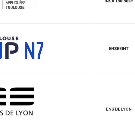
INSA Toulouse
ENSEEIHT
ENS DE LYON