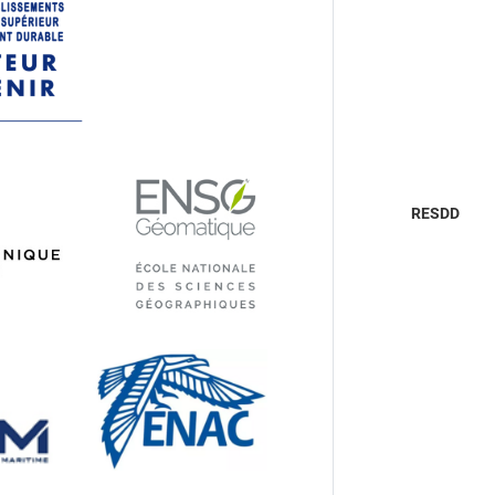
RESDD