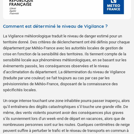
Comment est déterminé le niveau de Vigilance ?
La Vigilance météorologique traduit le niveau de danger estimé pour un
territoire donné. Des critères de déclenchement ont été définis pour chaque
département par Météo-France avec les autorités locales de gestion de
crise en fonction de la sensibilité des territoires. Ils tiennent compte de la
sensibilité locale aux phénomènes météorologiques, en se basant sur les
évènements passés, les conséquences observées et le niveau
d’acclimatation du département. La détermination du niveau de Vigilance
(traduite par une couleur) se fait toujours au cas par cas par les
prévisionnistes de Météo-France, disposant de la connaissance des
spécificités locales.
Un orage intense touchant une zone inhabitée pourra passer inaperçu, alors
qu’il entraînera des dégâts catastrophiques s’il touche une grande ville. De
même, des vents violents pourront avoir des conséquences plus graves
s’ils surviennent lors d’un week-end de départ en vacances, alors que de
nombreuses personnes sont sur les routes. Quelques centimètres de neige
peuvent suffire à perturber le trafic et le réseau de transports en commun à