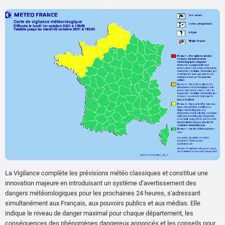
La Vigilance complète les prévisions météo classiques et constitue une
innovation majeure en introduisant un système d’avertissement des
dangers météorologiques pour les prochaines 24 heures, s'adressant
simultanément aux Français, aux pouvoirs publics et aux médias. Elle
indique le niveau de danger maximal pour chaque département, les
conséquences des phénomènes dangereux annoncés et les conseils pour