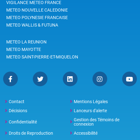
VIGILANCE METEO FRANCE
METEO NOUVELLE CALEDONIE
METEO POLYNESIE FRANCAISE
METEO WALLIS & FUTUNA
METEO LA REUNION
METEO MAYOTTE
METEO SAINT-PIERRE-ET-MIQUELON
Contact
Mentions Légales
Décisions
Lanceurs d'alerte
Gestion des Témoins de
Confidentialité
connexion
Droits de Reproduction
Accessibilité