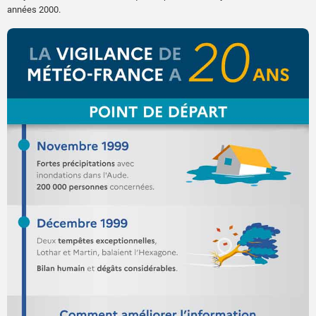
années 2000.