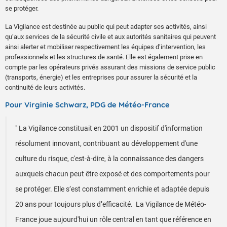
se protéger.
La Vigilance est destinée au public qui peut adapter ses activités, ainsi
qu’aux services de la sécurité civile et aux autorités sanitaires qui peuvent
ainsi alerter et mobiliser respectivement les équipes d’intervention, les
professionnels et les structures de santé. Elle est également prise en
compte par les opérateurs privés assurant des missions de service public
(transports, énergie) et les entreprises pour assurer la sécurité et la
continuité de leurs activités.
Pour Virginie Schwarz, PDG de Météo-France
" La Vigilance constituait en 2001 un dispositif d'information
résolument innovant, contribuant au développement d'une
culture du risque, c'est-à-dire, à la connaissance des dangers
auxquels chacun peut être exposé et des comportements pour
se protéger. Elle s’est constamment enrichie et adaptée depuis
20 ans pour toujours plus d’efficacité. La Vigilance de Météo-
France joue aujourd'hui un rôle central en tant que référence en