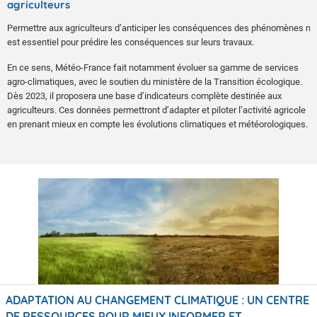
agriculteurs
Permettre aux agriculteurs d’anticiper les conséquences des phénomènes m
est essentiel pour prédire les conséquences sur leurs travaux.
En ce sens, Météo-France fait notamment évoluer sa gamme de services
agro-climatiques, avec le soutien du ministère de la Transition écologique.
Dès 2023, il proposera une base d’indicateurs complète destinée aux
agriculteurs. Ces données permettront d’adapter et piloter l’activité agricole
en prenant mieux en compte les évolutions climatiques et météorologiques.
ADAPTATION AU CHANGEMENT CLIMATIQUE : UN CENTRE
DE RESSOURCES POUR MIEUX INFORMER ET