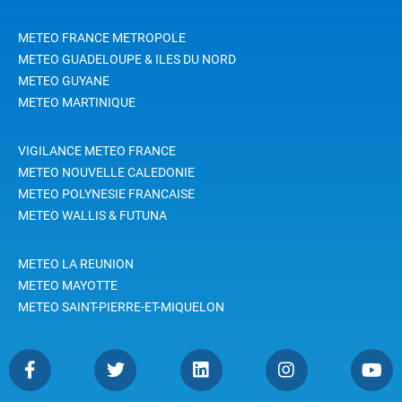
METEO FRANCE METROPOLE
METEO GUADELOUPE & ILES DU NORD
METEO GUYANE
METEO MARTINIQUE
VIGILANCE METEO FRANCE
METEO NOUVELLE CALEDONIE
METEO POLYNESIE FRANCAISE
METEO WALLIS & FUTUNA
METEO LA REUNION
METEO MAYOTTE
METEO SAINT-PIERRE-ET-MIQUELON