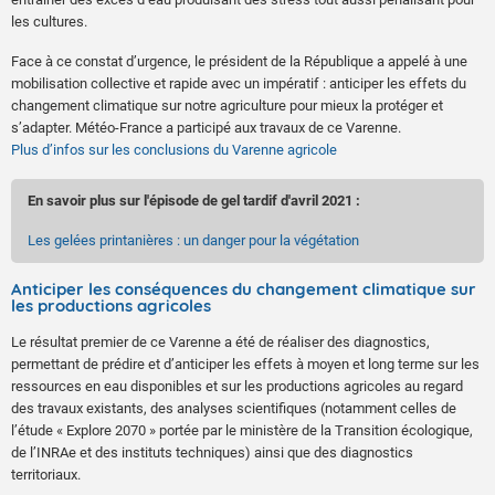
les cultures.
Face à ce constat d’urgence, le président de la République a appelé à une
mobilisation collective et rapide avec un impératif : anticiper les effets du
changement climatique sur notre agriculture pour mieux la protéger et
s’adapter. Météo-France a participé aux travaux de ce Varenne.
Plus d’infos sur les conclusions du Varenne agricole
En savoir plus sur l'épisode de gel tardif d'avril 2021 :
Les gelées printanières : un danger pour la végétation
Anticiper les conséquences du changement climatique sur
les productions agricoles
Le résultat premier de ce Varenne a été de réaliser des diagnostics,
permettant de prédire et d’anticiper les effets à moyen et long terme sur les
ressources en eau disponibles et sur les productions agricoles au regard
des travaux existants, des analyses scientifiques (notamment celles de
l’étude « Explore 2070 » portée par le ministère de la Transition écologique,
de l’INRAe et des instituts techniques) ainsi que des diagnostics
territoriaux.