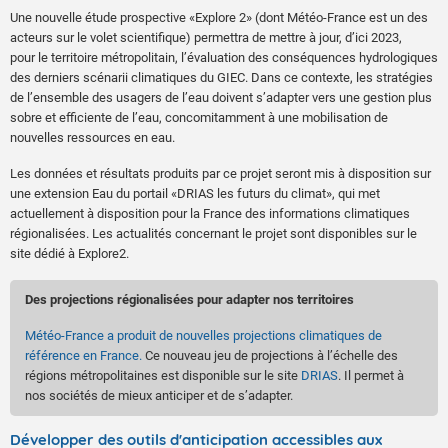
Une nouvelle étude prospective «Explore 2» (dont Météo-France est un des
acteurs sur le volet scientifique) permettra de mettre à jour, d’ici 2023,
pour le territoire métropolitain, l’évaluation des conséquences hydrologiques
des derniers scénarii climatiques du GIEC. Dans ce contexte, les stratégies
de l’ensemble des usagers de l’eau doivent s’adapter vers une gestion plus
sobre et efficiente de l’eau, concomitamment à une mobilisation de
nouvelles ressources en eau.
Les données et résultats produits par ce projet seront mis à disposition sur
une extension Eau du portail «DRIAS les futurs du climat», qui met
actuellement à disposition pour la France des informations climatiques
régionalisées. Les actualités concernant le projet sont disponibles sur le
site dédié à Explore2.
Des projections régionalisées pour adapter nos territoires
Météo-France a produit de nouvelles projections climatiques de
référence en France.
Ce nouveau jeu de projections à l’échelle des
régions métropolitaines est disponible sur le site
DRIAS
. Il permet à
nos sociétés de mieux anticiper et de s’adapter.
Développer des outils d'anticipation accessibles aux