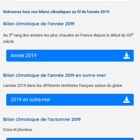
Retrouvez tous nos bilans climatiques au fil de l'année 2019.
Bilan climatique de l'année 2019
e
e
Au 3
rang des années les plus chaudes en France depuis le début du XX
siècle.
Année 2019
Bilan climatique de l'année 2019 en outre-mer
L'année 2019 dans les différents territoires français autour du globe.
2019 en outre-mer
Bilan climatique de l'automne 2019
Doux et pluvieux.