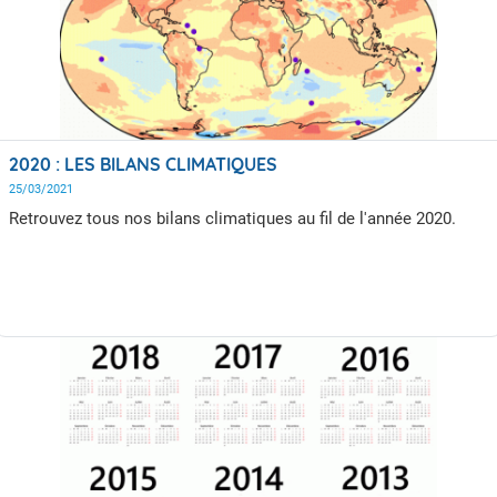
2020 : LES BILANS CLIMATIQUES
25/03/2021
Retrouvez tous nos bilans climatiques au fil de l'année 2020.