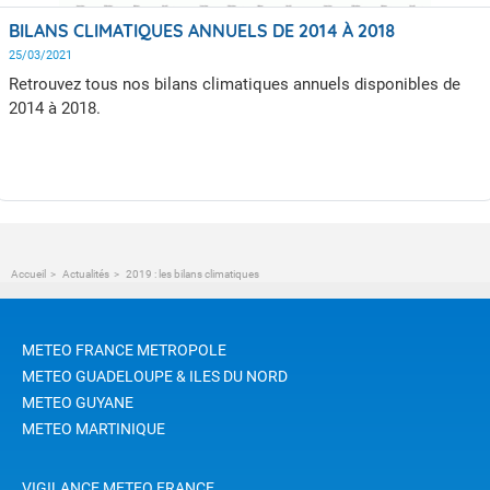
BILANS CLIMATIQUES ANNUELS DE 2014 À 2018
25/03/2021
Retrouvez tous nos bilans climatiques annuels disponibles de
2014 à 2018.
Accueil
Actualités
2019 : les bilans climatiques
METEO FRANCE METROPOLE
METEO GUADELOUPE & ILES DU NORD
METEO GUYANE
METEO MARTINIQUE
VIGILANCE METEO FRANCE