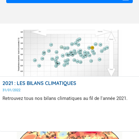
2021 : LES BILANS CLIMATIQUES
31/01/2022
Retrouvez tous nos bilans climatiques au fil de l'année 2021.