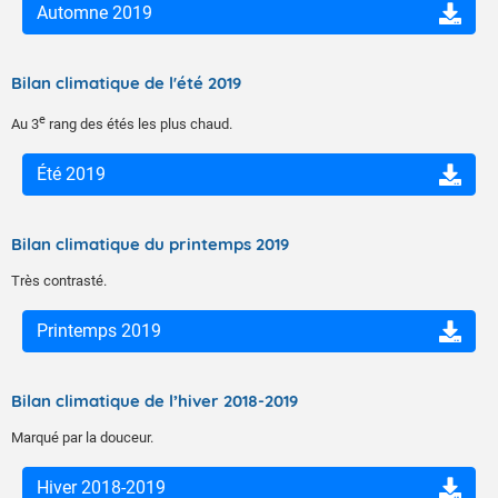
Automne 2019
Bilan climatique de l'été 2019
e
Au 3
rang des étés les plus chaud.
Été 2019
Bilan climatique du printemps 2019
Très contrasté.
Printemps 2019
Bilan climatique de l’hiver 2018-2019
Marqué par la douceur.
Hiver 2018-2019