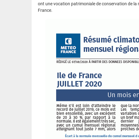
ont une vocation patrimoniale de conservation de la 
France.