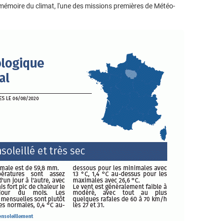
mémoire du climat, l'une des missions premières de Météo-