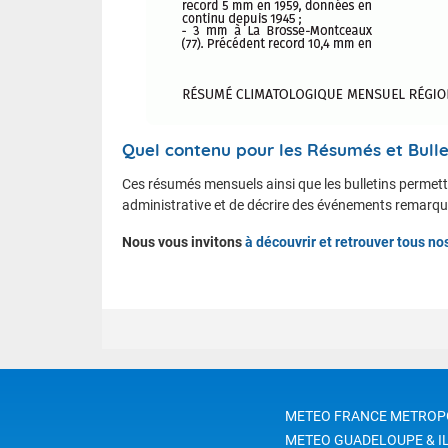
Quel contenu pour les Résumés et Bulle
Ces résumés mensuels ainsi que les bulletins permette
administrative et de décrire des événements remarqu
Nous vous invitons
à découvrir et retrouver tous 
METEO FRANCE METROP
METEO GUADELOUPE & I