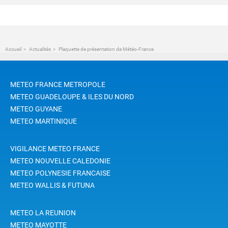
Accueil
Actualités
Plaquette de présentation de Météo-France
METEO FRANCE METROPOLE
METEO GUADELOUPE & ILES DU NORD
METEO GUYANE
METEO MARTINIQUE
VIGILANCE METEO FRANCE
METEO NOUVELLE CALEDONIE
METEO POLYNESIE FRANCAISE
METEO WALLIS & FUTUNA
METEO LA REUNION
METEO MAYOTTE