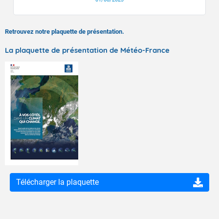
Retrouvez notre plaquette de présentation.
La plaquette de présentation de Météo-France
Télécharger la plaquette