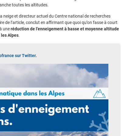
anche toutes les altitudes.
a neige et directeur actuel du Centre national de recherches
de l’article, conclut en affirmant que quoi qu’on fasse à court
 à une
réduction de l’enneigement à basse et moyenne altitude
 les Alpes
.
rance sur Twitter
.