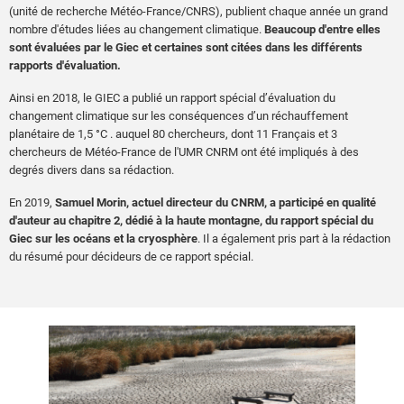
(unité de recherche Météo-France/CNRS), publient chaque année un grand
nombre d'études liées au changement climatique.
Beaucoup d'entre elles
sont évaluées par le Giec et certaines sont citées dans les différents
rapports d'évaluation.
Ainsi en 2018, le GIEC a publié un rapport spécial d’évaluation du
changement climatique sur les conséquences d’un réchauffement
planétaire de 1,5 °C . auquel 80 chercheurs, dont 11 Français et 3
chercheurs de Météo-France de l'UMR CNRM ont été impliqués à des
degrés divers dans sa rédaction.
En 2019,
Samuel Morin, actuel directeur du CNRM, a participé en qualité
d'auteur au chapitre 2, dédié à la haute montagne, du rapport spécial du
Giec sur les océans et la cryosphère
. Il a également pris part à la rédaction
du résumé pour décideurs de ce rapport spécial.