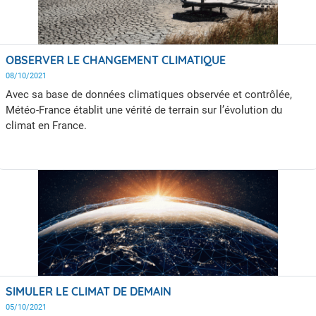
OBSERVER LE CHANGEMENT CLIMATIQUE
08/10/2021
Avec sa base de données climatiques observée et contrôlée,
Météo-France établit une vérité de terrain sur l’évolution du
climat en France.
SIMULER LE CLIMAT DE DEMAIN
05/10/2021