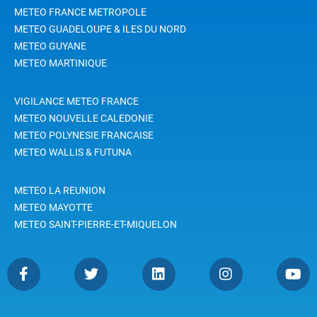
METEO FRANCE METROPOLE
METEO GUADELOUPE & ILES DU NORD
METEO GUYANE
METEO MARTINIQUE
VIGILANCE METEO FRANCE
METEO NOUVELLE CALEDONIE
METEO POLYNESIE FRANCAISE
METEO WALLIS & FUTUNA
METEO LA REUNION
METEO MAYOTTE
METEO SAINT-PIERRE-ET-MIQUELON