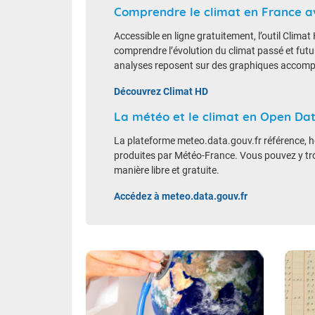
Comprendre le climat en France a
Accessible en ligne gratuitement, l’outil Clim
comprendre l’évolution du climat passé et futur,
analyses reposent sur des graphiques accomp
Découvrez Climat HD
La météo et le climat en Open Da
La plateforme meteo.data.gouv.fr référence, h
produites par Météo-France. Vous pouvez y tro
manière libre et gratuite.
Accédez à meteo.data.gouv.fr