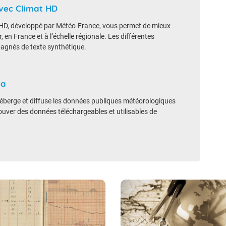
vec Climat HD
at HD, développé par Météo-France, vous permet de mieux
 en France et à l’échelle régionale. Les différentes
agnés de texte synthétique.
ta
éberge et diffuse les données publiques météorologiques
uver des données téléchargeables et utilisables de