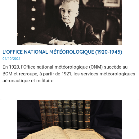
L'OFFICE NATIONAL MÉTÉOROLOGIQUE (1920-1945)
04/10/2021
En 1920, l'Office national météorologique (ONM) succède au
BCM et regroupe, à partir de 1921, les services météorologiques
aéronautique et militaire.