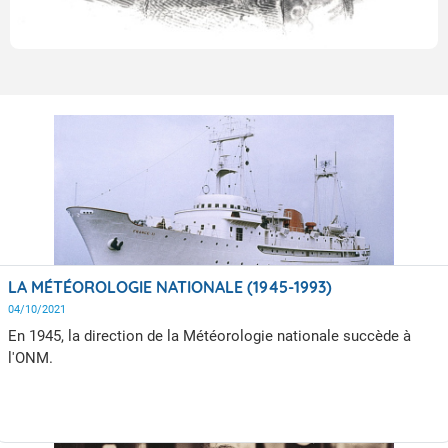
LA MÉTÉOROLOGIE NATIONALE (1945-1993)
04/10/2021
En 1945, la direction de la Météorologie nationale succède à
l'ONM.