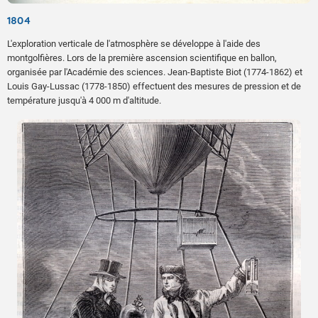
1804
L'exploration verticale de l'atmosphère se développe à l'aide des
montgolfières. Lors de la première ascension scientifique en ballon,
organisée par l'Académie des sciences. Jean-Baptiste Biot (1774-1862) et
Louis Gay-Lussac (1778-1850) effectuent des mesures de pression et de
température jusqu'à 4 000 m d'altitude.