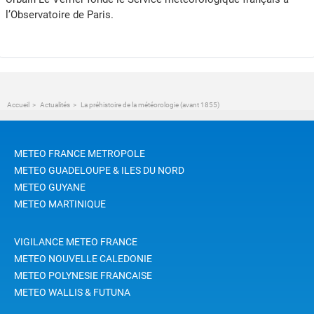
l’Observatoire de Paris.
Accueil
Actualités
La préhistoire de la météorologie (avant 1855)
METEO FRANCE METROPOLE
METEO GUADELOUPE & ILES DU NORD
METEO GUYANE
METEO MARTINIQUE
VIGILANCE METEO FRANCE
METEO NOUVELLE CALEDONIE
METEO POLYNESIE FRANCAISE
METEO WALLIS & FUTUNA