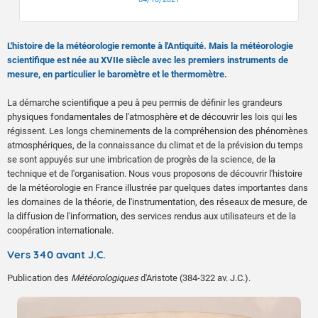
L'histoire de la météorologie remonte à l'Antiquité. Mais la météorologie
scientifique est née au XVIIe siècle avec les premiers instruments de
mesure, en particulier le baromètre et le thermomètre.
La démarche scientifique a peu à peu permis de définir les grandeurs
physiques fondamentales de l'atmosphère et de découvrir les lois qui les
régissent. Les longs cheminements de la compréhension des phénomènes
atmosphériques, de la connaissance du climat et de la prévision du temps
se sont appuyés sur une imbrication de progrès de la science, de la
technique et de l'organisation. Nous vous proposons de découvrir l'histoire
de la météorologie en France illustrée par quelques dates importantes dans
les domaines de la théorie, de l'instrumentation, des réseaux de mesure, de
la diffusion de l'information, des services rendus aux utilisateurs et de la
coopération internationale.
Vers 340 avant J.C.
Publication des
Météorologiques
d'Aristote (384-322 av. J.C.).