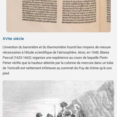
XVIIe siècle
L'invention du baromètre et du thermomètre fournit les moyens de mesure
nécessaires à l'étude scientifique de l'atmosphère. Ainsi, en 1648, Blaise
Pascal (1623-1662) organise une expérience au cours de laquelle Florin
Périer vérifie que la hauteur atteinte par la colonne de mercure dans un tube
de Torricelli est nettement inférieure au sommet du Puy-de-Dôme qu'à son
pied.