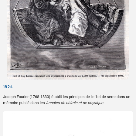
1824
Joseph Fourier (1768-1830) établit les principes de l'effet de serre dans un
mémoire publié dans les
Annales de chimie et de physique
.