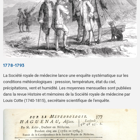
1778-1793
La Société royale de médecine lance une enquête systématique sur les
conditions météorologiques : pression, température, état du ciel,
précipitations, vent et humidité. Les moyennes mensuelles sont publiées
dans la revue Histoire et mémoires de la Société royale de médecine par
Louis Cotte (1740-1815), secrétaire scientifique de l'enquête.