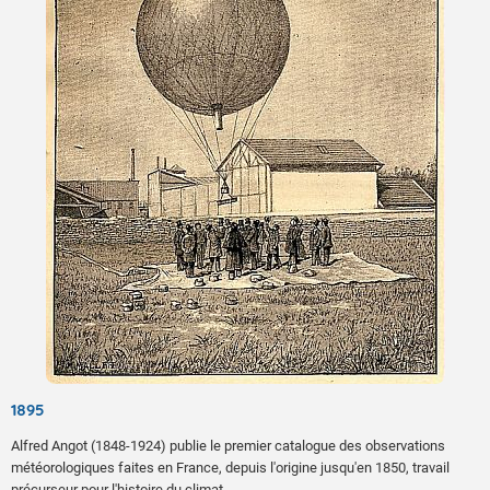
1895
Alfred Angot (1848-1924) publie le premier catalogue des observations
météorologiques faites en France, depuis l'origine jusqu'en 1850, travail
précurseur pour l'histoire du climat.