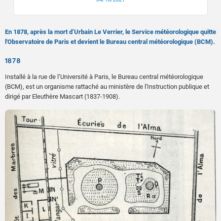
En 1878, après la mort d’Urbain Le Verrier, le Service météorologique quitte
l'Observatoire de Paris et devient le Bureau central météorologique (BCM).
1878
Installé à la rue de l’Université à Paris, le Bureau central météorologique
(BCM), est un organisme rattaché au ministère de l'Instruction publique et
dirigé par Eleuthère Mascart (1837-1908).