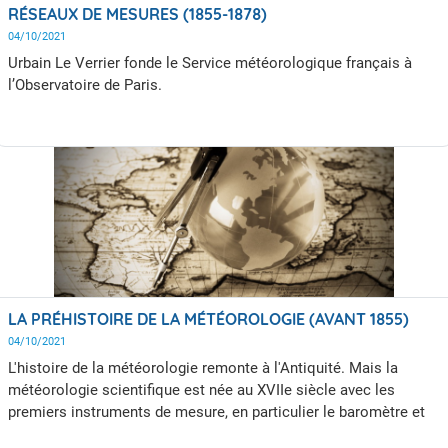
RÉSEAUX DE MESURES (1855-1878)
04/10/2021
Urbain Le Verrier fonde le Service météorologique français à
l’Observatoire de Paris.
LA PRÉHISTOIRE DE LA MÉTÉOROLOGIE (AVANT 1855)
04/10/2021
L'histoire de la météorologie remonte à l'Antiquité. Mais la
météorologie scientifique est née au XVIIe siècle avec les
premiers instruments de mesure, en particulier le baromètre et
le thermomètre.