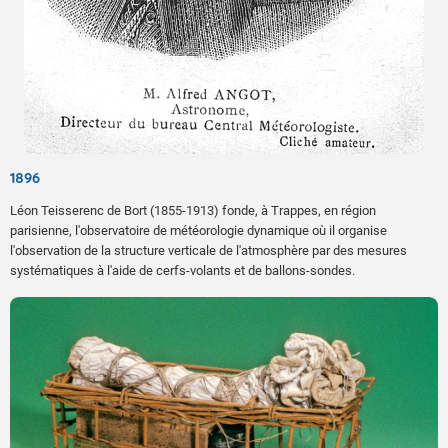
1896
Léon Teisserenc de Bort (1855-1913) fonde, à Trappes, en région
parisienne, l'observatoire de météorologie dynamique où il organise
l'observation de la structure verticale de l'atmosphère par des mesures
systématiques à l'aide de cerfs-volants et de ballons-sondes.