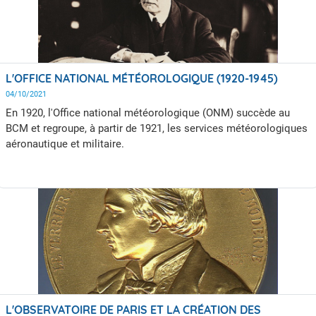
L'OFFICE NATIONAL MÉTÉOROLOGIQUE (1920-1945)
04/10/2021
En 1920, l'Office national météorologique (ONM) succède au
BCM et regroupe, à partir de 1921, les services météorologiques
aéronautique et militaire.
L'OBSERVATOIRE DE PARIS ET LA CRÉATION DES