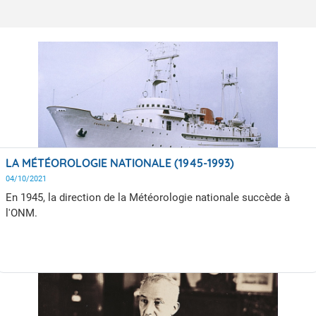
LA MÉTÉOROLOGIE NATIONALE (1945-1993)
04/10/2021
En 1945, la direction de la Météorologie nationale succède à
l'ONM.