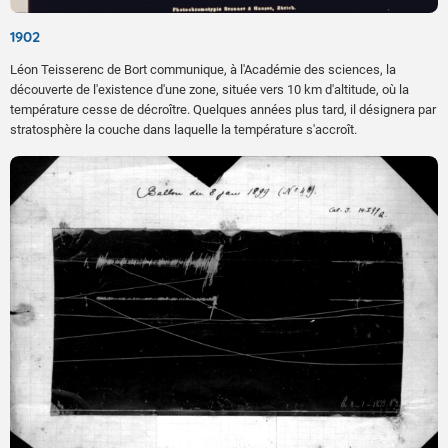
1902
Léon Teisserenc de Bort communique, à l'Académie des sciences, la
découverte de l'existence d'une zone, située vers 10 km d'altitude, où la
température cesse de décroître. Quelques années plus tard, il désignera par
stratosphère la couche dans laquelle la température s'accroît.