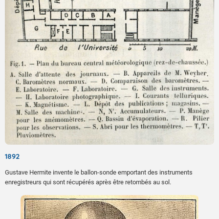
1892
Gustave Hermite invente le ballon-sonde emportant des instruments
enregistreurs qui sont récupérés après être retombés au sol.