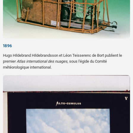
1896
Hugo Hildebrand Hildebrandsson et Léon Teisserenc de Bort publient le
premier
Atlas international des nuages
, sous l'égide du Comité
météorologique international.