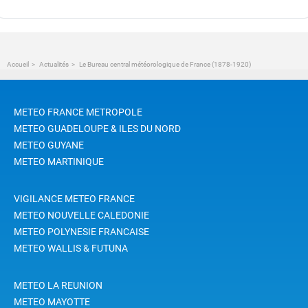
Accueil
Actualités
Le Bureau central météorologique de France (1878-1920)
METEO FRANCE METROPOLE
METEO GUADELOUPE & ILES DU NORD
METEO GUYANE
METEO MARTINIQUE
VIGILANCE METEO FRANCE
METEO NOUVELLE CALEDONIE
METEO POLYNESIE FRANCAISE
METEO WALLIS & FUTUNA
METEO LA REUNION
METEO MAYOTTE