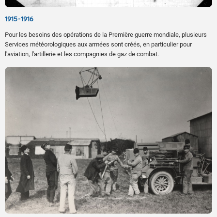
1915-1916
Pour les besoins des opérations de la Première guerre mondiale, plusieurs
Services météorologiques aux armées sont créés, en particulier pour
l'aviation, l'artillerie et les compagnies de gaz de combat.