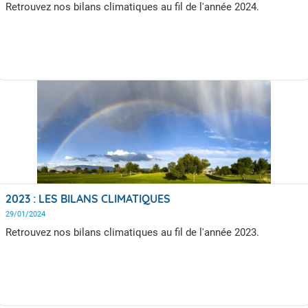
Retrouvez nos bilans climatiques au fil de l'année 2024.
2023 : LES BILANS CLIMATIQUES
29/01/2024
Retrouvez nos bilans climatiques au fil de l'année 2023.