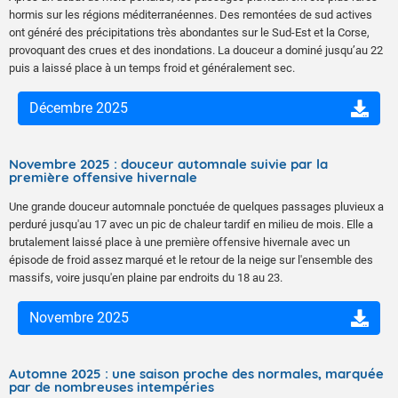
hormis sur les régions méditerranéennes. Des remontées de sud actives
ont généré des précipitations très abondantes sur le Sud-Est et la Corse,
provoquant des crues et des inondations. La douceur a dominé jusqu’au 22
puis a laissé place à un temps froid et généralement sec.
Décembre 2025
Novembre 2025 : douceur automnale suivie par la
première offensive hivernale
Une grande douceur automnale ponctuée de quelques passages pluvieux a
perduré jusqu'au 17 avec un pic de chaleur tardif en milieu de mois. Elle a
brutalement laissé place à une première offensive hivernale avec un
épisode de froid assez marqué et le retour de la neige sur l'ensemble des
massifs, voire jusqu'en plaine par endroits du 18 au 23.
Novembre 2025
Automne 2025 : une saison proche des normales, marquée
par de nombreuses intempéries