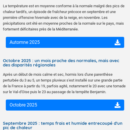
La température est en moyenne conforme à la normale malgré des pics de
chaleur tardifs, un épisode de fraîcheur précoce en septembre et une
première offensive hivernale avec de la neige, en novembre. Les
précipitations ont été en moyenne proches de la normale sur le pays, mais
fortement déficitaires près de la Méditerranée.
Automne 2025
Octobre 2025 : un mois proche des normales, mais avec
des disparités régionales
Après un début de mois calme et sec, hormis lors d'une parenthèse
perturbée du 3 au 5, un temps pluvieux s'est installé sur une grande partie
de la France à partir du 19, parfois agité, notamment le 20 avec une tornade
sur le Val-d'Oise puis le 23 au passage de la tempête Benjamin.
Octobre 2025
Septembre 2025 : temps frais et humide entrecoupé d'un
pic de chaleur