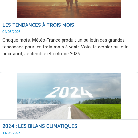
LES TENDANCES À TROIS MOIS
04/08/2026
Chaque mois, Météo-France produit un bulletin des grandes
tendances pour les trois mois à venir. Voici le dernier bulletin
pour août, septembre et octobre 2026.
2024 : LES BILANS CLIMATIQUES
11/02/2025