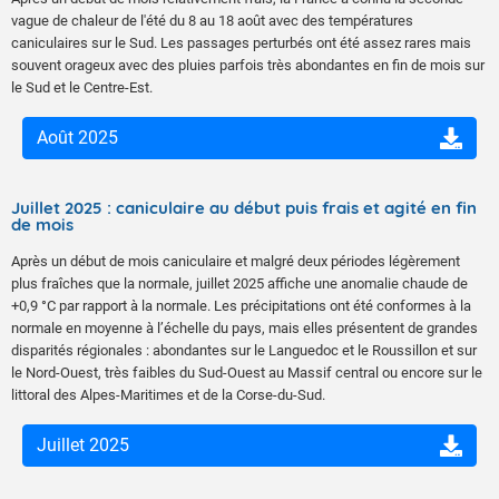
vague de chaleur de l'été du 8 au 18 août avec des températures
caniculaires sur le Sud. Les passages perturbés ont été assez rares mais
souvent orageux avec des pluies parfois très abondantes en fin de mois sur
le Sud et le Centre-Est.
Août 2025
Juillet 2025 : caniculaire au début puis frais et agité en fin
de mois
Après un début de mois caniculaire et malgré deux périodes légèrement
plus fraîches que la normale, juillet 2025 affiche une anomalie chaude de
+0,9 °C par rapport à la normale. Les précipitations ont été conformes à la
normale en moyenne à l’échelle du pays, mais elles présentent de grandes
disparités régionales : abondantes sur le Languedoc et le Roussillon et sur
le Nord-Ouest, très faibles du Sud-Ouest au Massif central ou encore sur le
littoral des Alpes-Maritimes et de la Corse-du-Sud.
Juillet 2025