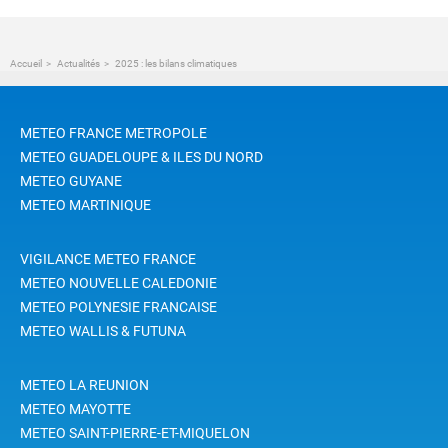
Accueil
Actualités
2025 : les bilans climatiques
METEO FRANCE METROPOLE
METEO GUADELOUPE & ILES DU NORD
METEO GUYANE
METEO MARTINIQUE
VIGILANCE METEO FRANCE
METEO NOUVELLE CALEDONIE
METEO POLYNESIE FRANCAISE
METEO WALLIS & FUTUNA
METEO LA REUNION
METEO MAYOTTE
METEO SAINT-PIERRE-ET-MIQUELON