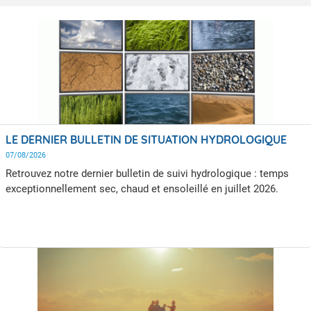
LE DERNIER BULLETIN DE SITUATION HYDROLOGIQUE
07/08/2026
Retrouvez notre dernier bulletin de suivi hydrologique : temps
exceptionnellement sec, chaud et ensoleillé en juillet 2026.