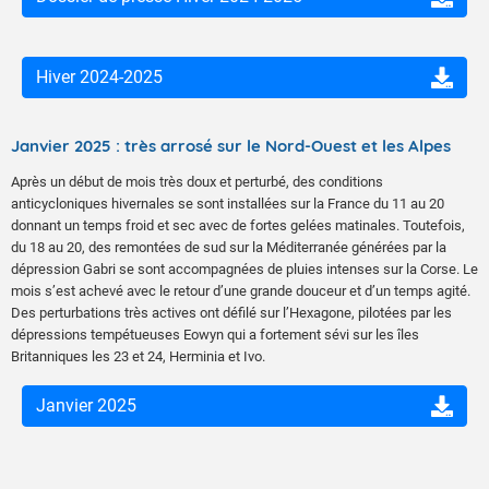
Hiver 2024-2025
Janvier 2025 : très arrosé sur le Nord-Ouest et les Alpes
Après un début de mois très doux et perturbé, des conditions
anticycloniques hivernales se sont installées sur la France du 11 au 20
donnant un temps froid et sec avec de fortes gelées matinales. Toutefois,
du 18 au 20, des remontées de sud sur la Méditerranée générées par la
dépression Gabri se sont accompagnées de pluies intenses sur la Corse. Le
mois s’est achevé avec le retour d’une grande douceur et d’un temps agité.
Des perturbations très actives ont défilé sur l’Hexagone, pilotées par les
dépressions tempétueuses Eowyn qui a fortement sévi sur les îles
Britanniques les 23 et 24, Herminia et Ivo.
Janvier 2025