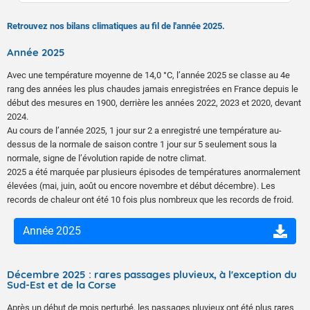
Retrouvez nos bilans climatiques au fil de l'année 2025.
Année 2025
Avec une température moyenne de 14,0 °C, l’année 2025 se classe au 4e
rang des années les plus chaudes jamais enregistrées en France depuis le
début des mesures en 1900, derrière les années 2022, 2023 et 2020, devant
2024.
Au cours de l’année 2025, 1 jour sur 2 a enregistré une température au-
dessus de la normale de saison contre 1 jour sur 5 seulement sous la
normale, signe de l’évolution rapide de notre climat.
2025 a été marquée par plusieurs épisodes de températures anormalement
élevées (mai, juin, août ou encore novembre et début décembre). Les
records de chaleur ont été 10 fois plus nombreux que les records de froid.
Année 2025
Décembre 2025 : rares passages pluvieux, à l'exception du
Sud-Est et de la Corse
Après un début de mois perturbé, les passages pluvieux ont été plus rares